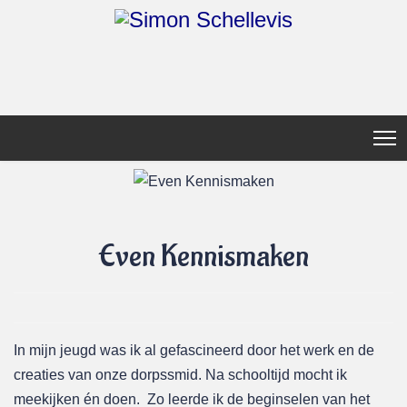
Even Kennismaken
In mijn jeugd was ik al gefascineerd door het werk en de
creaties van onze dorpssmid. Na schooltijd mocht ik
meekijken én doen. Zo leerde ik de beginselen van het