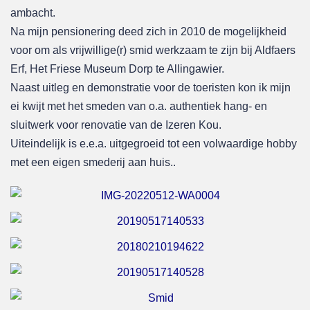
ambacht.
Na mijn pensionering deed zich in 2010 de mogelijkheid
voor om als vrijwillige(r) smid werkzaam te zijn bij Aldfaers
Erf, Het Friese Museum Dorp te Allingawier.
Naast uitleg en demonstratie voor de toeristen kon ik mijn
ei kwijt met het smeden van o.a. authentiek hang- en
sluitwerk voor renovatie van de Izeren Kou.
Uiteindelijk is e.e.a. uitgegroeid tot een volwaardige hobby
met een eigen smederij aan huis..