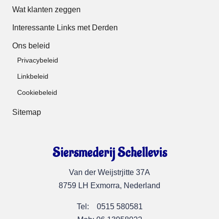
Wat klanten zeggen
Interessante Links met Derden
Ons beleid
Privacybeleid
Linkbeleid
Cookiebeleid
Sitemap
Siersmederij Schellevis
Van der Weijstrjitte 37A
8759 LH Exmorra, Nederland
Tel: 0515 580581