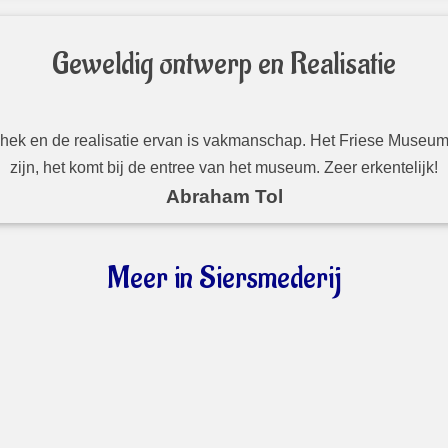
Geweldig ontwerp en Realisatie
k en de realisatie ervan is vakmanschap. Het Friese Museum Dor
zijn, het komt bij de entree van het museum. Zeer erkentelijk!
Abraham Tol
Meer in Siersmederij