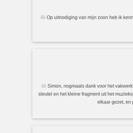
Op uitnodiging van mijn zoon heb ik ken
Simon, nogmaals dank voor het vakwerk wa
sleutel en het kleine fragment uit het muzi
elkaar gezet, en