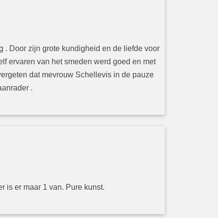
. Door zijn grote kundigheid en de liefde voor
zelf ervaren van het smeden werd goed en met
 vergeten dat mevrouw Schellevis in de pauze
aanrader .
r is er maar 1 van. Pure kunst.