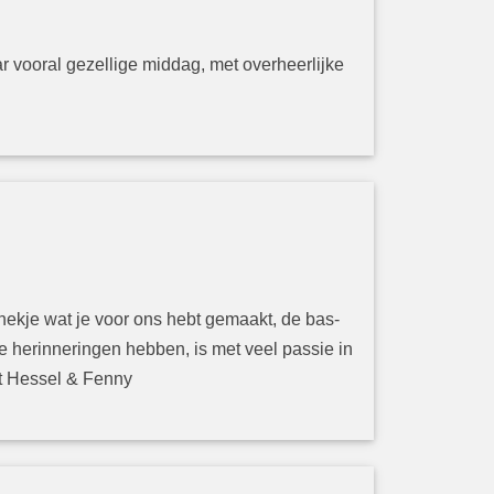
 vooral gezellige middag, met overheerlijke
rhekje wat je voor ons hebt gemaakt, de bas-
 herinneringen hebben, is met veel passie in
et Hessel & Fenny