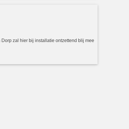
p zal hier bij installatie ontzettend blij mee