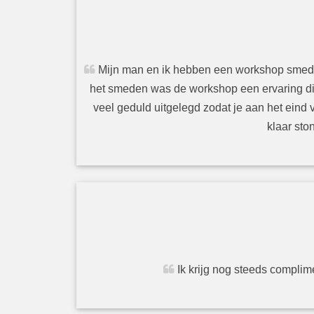
Mijn man en ik hebben een workshop smeden 
het smeden was de workshop een ervaring die
veel geduld uitgelegd zodat je aan het eind
klaar sto
Ik krijg nog steeds complim